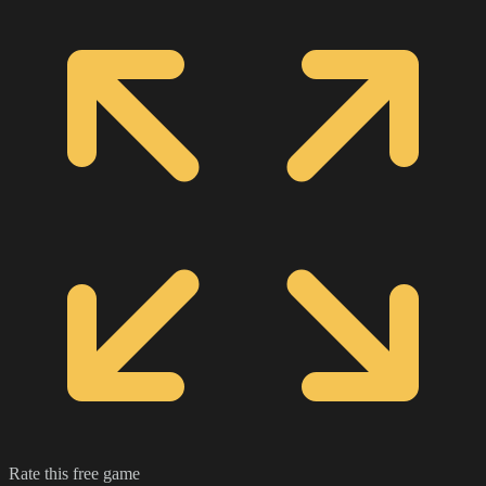
Rate this free game