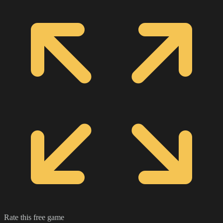
Rate this free game