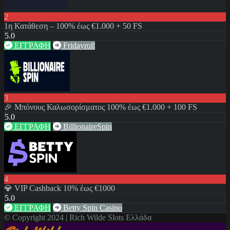
2
1η Κατάθεση – 100% έως €1.000 + 50 FS
5.0
ΕΓΓΡΑΦΗ
Fridayroll
3
🎉 Μπόνους Καλωσορίσματος 100% έως €1.000 + 100 FS
5.0
ΕΓΓΡΑΦΗ
BillionaireSpin
4
💎 VIP Cashback 10% έως €1000
5.0
ΕΓΓΡΑΦΗ
Betty Spin Casino
© Copyright 2024 | Rich Wilde Slots Ελλάδα