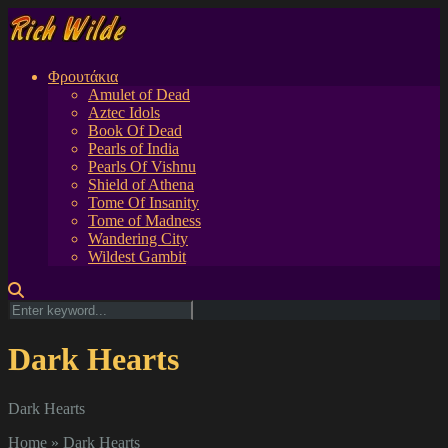
Φρουτάκια
Amulet of Dead
Aztec Idols
Book Of Dead
Pearls of India
Pearls Of Vishnu
Shield of Athena
Tome Of Insanity
Tome of Madness
Wandering City
Wildest Gambit
Dark Hearts
Dark Hearts
Home
»
Dark Hearts