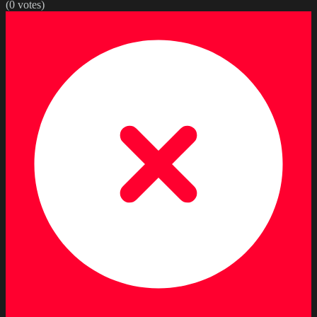
(
0
votes)