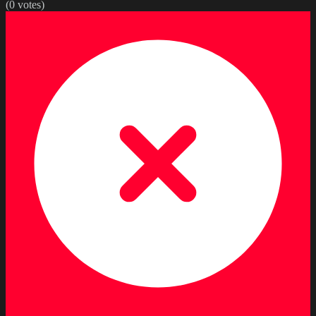
(
0
votes)