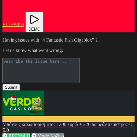
ΕΓΓΡΑΦΗ
DEMO
Having issues with "4 Fantastic Fish Gigablox" ?
Let us know what went wrong:
Submit
1
Μπόνους καλωσορίσματος 1200 ευρώ + 220 δωρεάν περιστροφές
5.0
ΕΓΓΡΑΦΗ
Verde Καζίνο