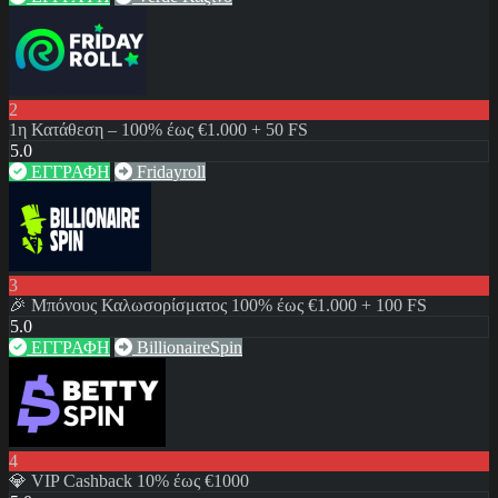
2
1η Κατάθεση – 100% έως €1.000 + 50 FS
5.0
ΕΓΓΡΑΦΗ
Fridayroll
3
🎉 Μπόνους Καλωσορίσματος 100% έως €1.000 + 100 FS
5.0
ΕΓΓΡΑΦΗ
BillionaireSpin
4
💎 VIP Cashback 10% έως €1000