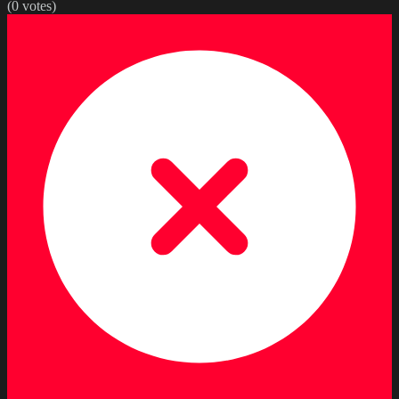
(
0
votes)