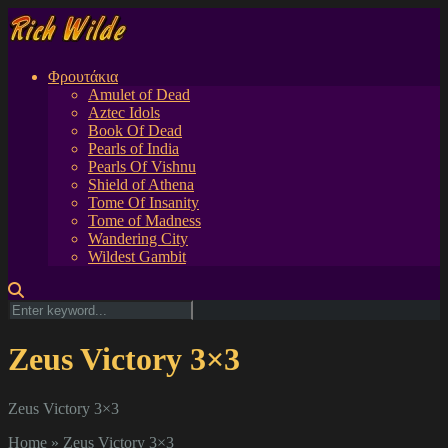
Φρουτάκια
Amulet of Dead
Aztec Idols
Book Of Dead
Pearls of India
Pearls Of Vishnu
Shield of Athena
Tome Of Insanity
Tome of Madness
Wandering City
Wildest Gambit
Zeus Victory 3×3
Zeus Victory 3×3
Home
»
Zeus Victory 3×3