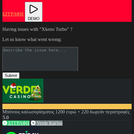
ΕΓΓΡΑΦΗ
DEMO
Having issues with "Xkeno Turbo" ?
Let us know what went wrong:
Submit
1
Μπόνους καλωσορίσματος 1200 ευρώ + 220 δωρεάν περιστροφές
5.0
ΕΓΓΡΑΦΗ
Verde Καζίνο