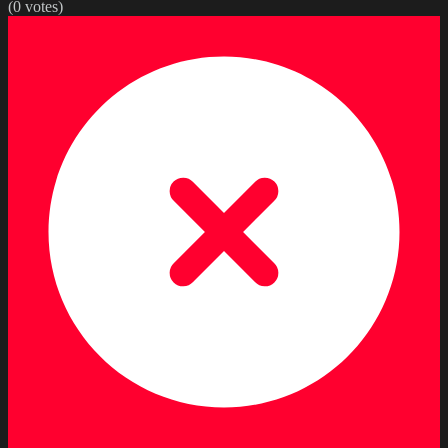
(
0
votes)