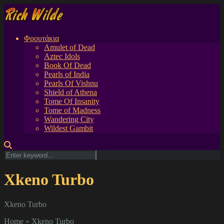
Φρουτάκια
Amulet of Dead
Aztec Idols
Book Of Dead
Pearls of India
Pearls Of Vishnu
Shield of Athena
Tome Of Insanity
Tome of Madness
Wandering City
Wildest Gambit
Xkeno Turbo
Xkeno Turbo
Home
»
Xkeno Turbo