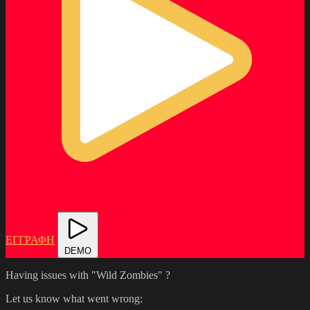
ΕΓΓΡΑΦΗ
DEMO
Having issues with "Wild Zombies" ?
Let us know what went wrong: