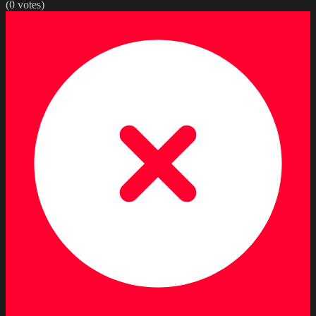
(
0
votes)