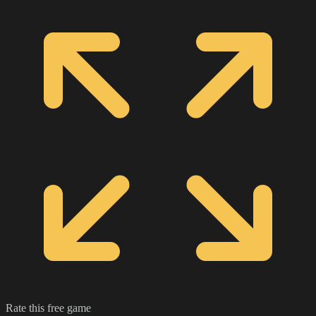
Rate this free game