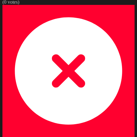
(
0
votes)