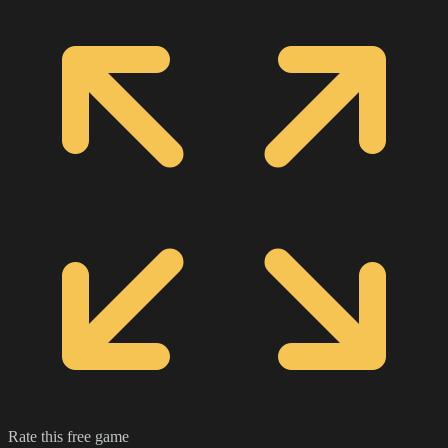
Rate this free game