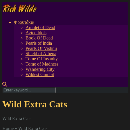
Φρουτάκια
Amulet of Dead
Aztec Idols
Book Of Dead
Pearls of India
Pearls Of Vishnu
Shield of Athena
Tome Of Insanity
Tome of Madness
Wandering City
Wildest Gambit
Wild Extra Cats
Wild Extra Cats
Home
»
Wild Extra Cats