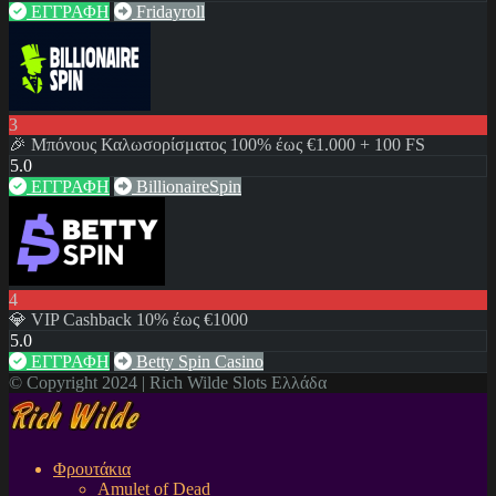
ΕΓΓΡΑΦΗ
Fridayroll
3
🎉 Μπόνους Καλωσορίσματος 100% έως €1.000 + 100 FS
5.0
ΕΓΓΡΑΦΗ
BillionaireSpin
4
💎 VIP Cashback 10% έως €1000
5.0
ΕΓΓΡΑΦΗ
Betty Spin Casino
© Copyright 2024 | Rich Wilde Slots Ελλάδα
Φρουτάκια
Amulet of Dead