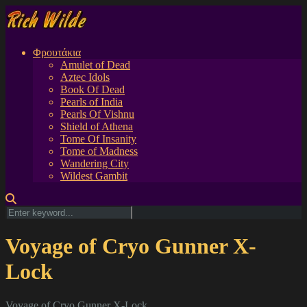
Φρουτάκια
Amulet of Dead
Aztec Idols
Book Of Dead
Pearls of India
Pearls Of Vishnu
Shield of Athena
Tome Of Insanity
Tome of Madness
Wandering City
Wildest Gambit
Voyage of Cryo Gunner X-
Lock
Voyage of Cryo Gunner X-Lock