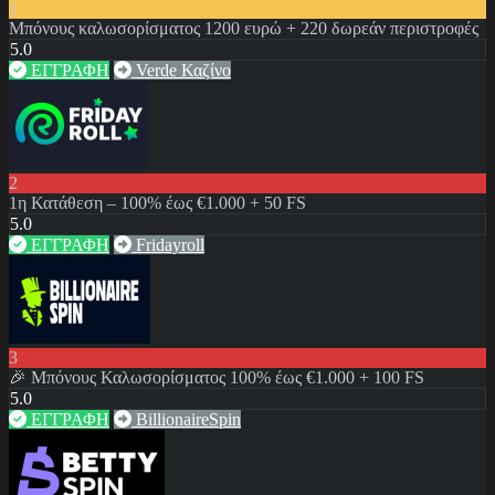
1
Μπόνους καλωσορίσματος 1200 ευρώ + 220 δωρεάν περιστροφές
5.0
ΕΓΓΡΑΦΗ
Verde Καζίνο
2
1η Κατάθεση – 100% έως €1.000 + 50 FS
5.0
ΕΓΓΡΑΦΗ
Fridayroll
3
🎉 Μπόνους Καλωσορίσματος 100% έως €1.000 + 100 FS
5.0
ΕΓΓΡΑΦΗ
BillionaireSpin