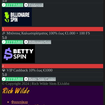
5.0
ΕΓΓΡΑΦΗ
Fridayroll
3
🎉 Μπόνους Καλωσορίσματος 100% έως €1.000 + 100 FS
5.0
ΕΓΓΡΑΦΗ
BillionaireSpin
4
💎 VIP Cashback 10% έως €1000
5.0
ΕΓΓΡΑΦΗ
Betty Spin Casino
© Copyright 2024 | Rich Wilde Slots Ελλάδα
Φρουτάκια