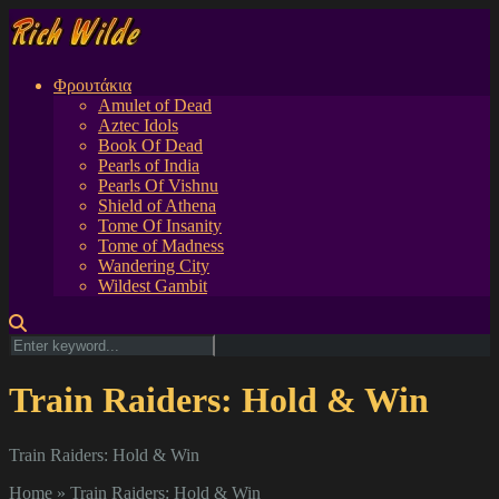
Φρουτάκια
Amulet of Dead
Aztec Idols
Book Of Dead
Pearls of India
Pearls Of Vishnu
Shield of Athena
Tome Of Insanity
Tome of Madness
Wandering City
Wildest Gambit
Train Raiders: Hold & Win
Train Raiders: Hold & Win
Home
»
Train Raiders: Hold & Win