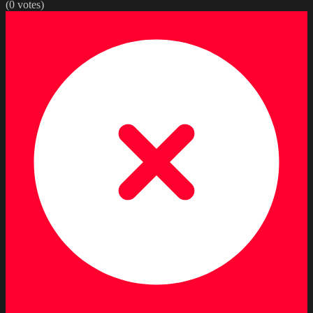
(
0
votes)