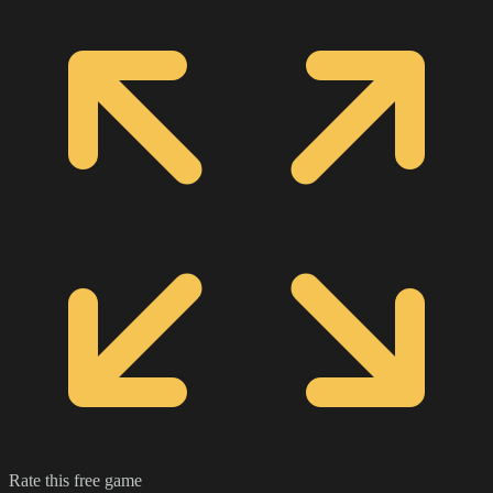
Rate this free game