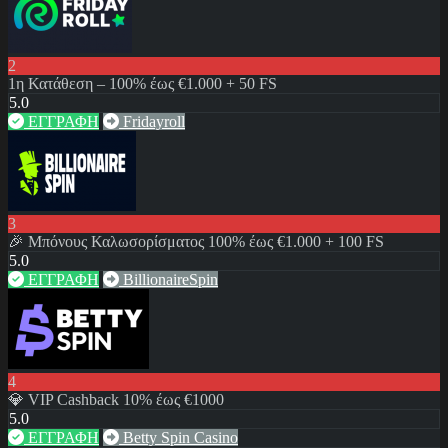
2
1η Κατάθεση – 100% έως €1.000 + 50 FS
5.0
ΕΓΓΡΑΦΗ
Fridayroll
3
🎉 Μπόνους Καλωσορίσματος 100% έως €1.000 + 100 FS
5.0
ΕΓΓΡΑΦΗ
BillionaireSpin
4
💎 VIP Cashback 10% έως €1000
5.0
ΕΓΓΡΑΦΗ
Betty Spin Casino