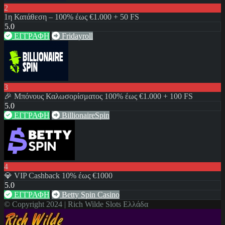
2
1η Κατάθεση – 100% έως €1.000 + 50 FS
5.0
ΕΓΓΡΑΦΗ
Fridayroll
3
🎉 Μπόνους Καλωσορίσματος 100% έως €1.000 + 100 FS
5.0
ΕΓΓΡΑΦΗ
BillionaireSpin
4
💎 VIP Cashback 10% έως €1000
5.0
ΕΓΓΡΑΦΗ
Betty Spin Casino
© Copyright 2024 | Rich Wilde Slots Ελλάδα