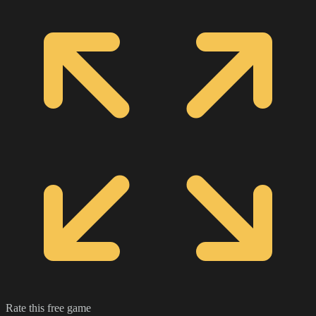
Rate this free game