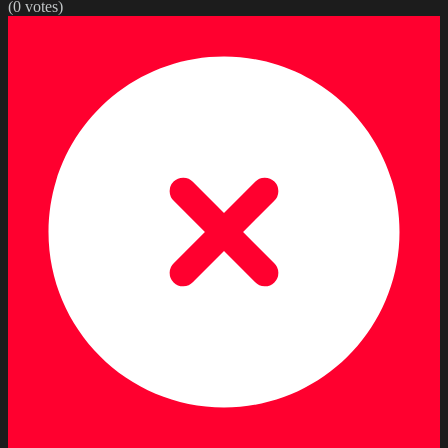
(
0
votes)