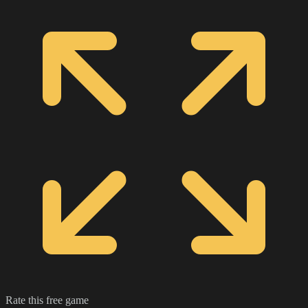
Rate this free game