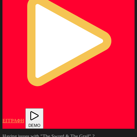
ΕΓΓΡΑΦΗ
DEMO
Having issues with "The Sword & The Grail" ?