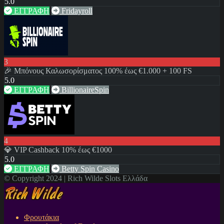
5.0
ΕΓΓΡΑΦΗ
Fridayroll
3
🎉 Μπόνους Καλωσορίσματος 100% έως €1.000 + 100 FS
5.0
ΕΓΓΡΑΦΗ
BillionaireSpin
4
💎 VIP Cashback 10% έως €1000
5.0
ΕΓΓΡΑΦΗ
Betty Spin Casino
© Copyright 2024 | Rich Wilde Slots Ελλάδα
Φρουτάκια