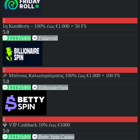
2
1η Κατάθεση – 100% έως €1.000 + 50 FS
5.0
ΕΓΓΡΑΦΗ
Fridayroll
3
🎉 Μπόνους Καλωσορίσματος 100% έως €1.000 + 100 FS
5.0
ΕΓΓΡΑΦΗ
BillionaireSpin
4
💎 VIP Cashback 10% έως €1000
5.0
ΕΓΓΡΑΦΗ
Betty Spin Casino