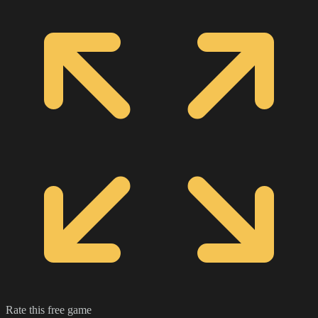
Rate this free game