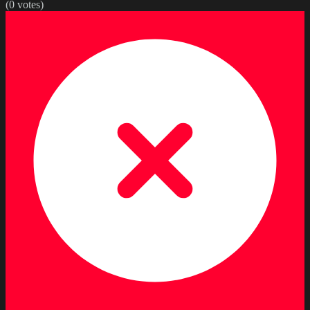
(
0
votes)