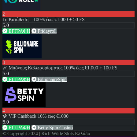
2
1η Κατάθεση – 100% έως €1.000 + 50 FS
5.0
ΕΓΓΡΑΦΗ
Fridayroll
3
🎉 Μπόνους Καλωσορίσματος 100% έως €1.000 + 100 FS
5.0
ΕΓΓΡΑΦΗ
BillionaireSpin
4
💎 VIP Cashback 10% έως €1000
5.0
ΕΓΓΡΑΦΗ
Betty Spin Casino
© Copyright 2024 | Rich Wilde Slots Ελλάδα