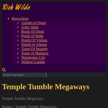
Φρουτάκια
Amulet of Dead
Aztec Idols
Book Of Dead
Pearls of India
Pearls Of Vishnu
Shield of Athena
Tome Of Insanity
Tome of Madness
Wandering City
Wildest Gambit
Temple Tumble Megaways
Temple Tumble Megaways
Home
»
Temple Tumble Megaways