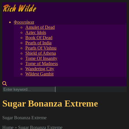
Φρουτάκια
Amulet of Dead
Aztec Idols
Book Of Dead
Pearls of India
Pearls Of Vishnu
Shield of Athena
Tome Of Insanity
Tome of Madness
Wandering City
Wildest Gambit
Sugar Bonanza Extreme
Sugar Bonanza Extreme
Home
»
Sugar Bonanza Extreme