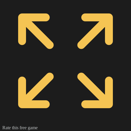
Rate this free game