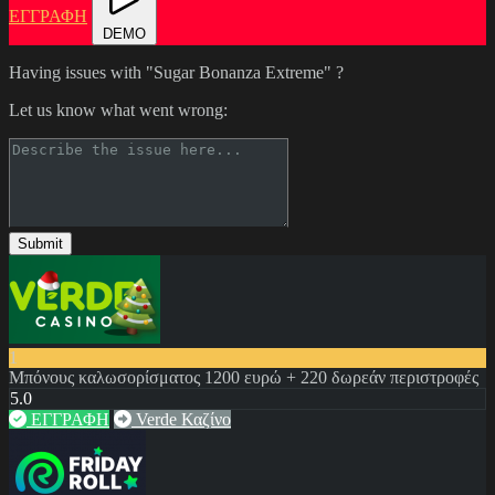
ΕΓΓΡΑΦΗ
DEMO
Having issues with "Sugar Bonanza Extreme" ?
Let us know what went wrong:
Submit
1
Μπόνους καλωσορίσματος 1200 ευρώ + 220 δωρεάν περιστροφές
5.0
ΕΓΓΡΑΦΗ
Verde Καζίνο