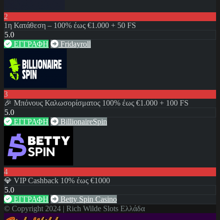
2
1η Κατάθεση – 100% έως €1.000 + 50 FS
5.0
ΕΓΓΡΑΦΗ
Fridayroll
3
🎉 Μπόνους Καλωσορίσματος 100% έως €1.000 + 100 FS
5.0
ΕΓΓΡΑΦΗ
BillionaireSpin
4
💎 VIP Cashback 10% έως €1000
5.0
ΕΓΓΡΑΦΗ
Betty Spin Casino
© Copyright 2024 | Rich Wilde Slots Ελλάδα