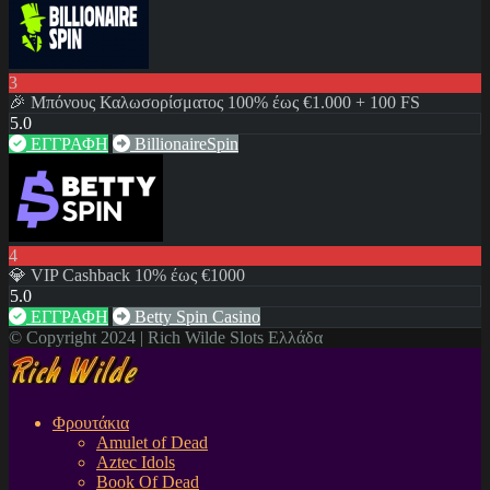
3
🎉 Μπόνους Καλωσορίσματος 100% έως €1.000 + 100 FS
5.0
ΕΓΓΡΑΦΗ
BillionaireSpin
4
💎 VIP Cashback 10% έως €1000
5.0
ΕΓΓΡΑΦΗ
Betty Spin Casino
© Copyright 2024 | Rich Wilde Slots Ελλάδα
Φρουτάκια
Amulet of Dead
Aztec Idols
Book Of Dead