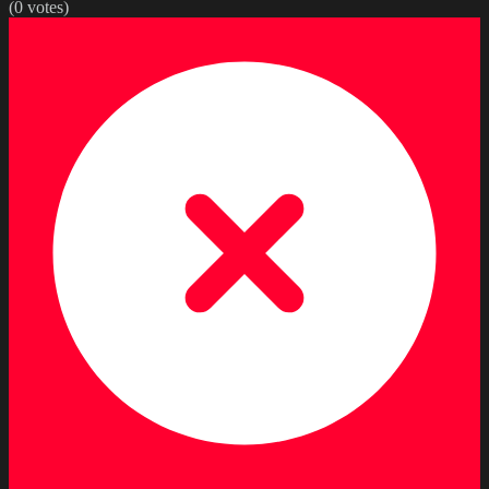
(
0
votes)