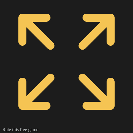
Rate this free game