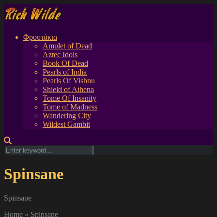
Φρουτάκια
Amulet of Dead
Aztec Idols
Book Of Dead
Pearls of India
Pearls Of Vishnu
Shield of Athena
Tome Of Insanity
Tome of Madness
Wandering City
Wildest Gambit
Spinsane
Spinsane
Home
»
Spinsane