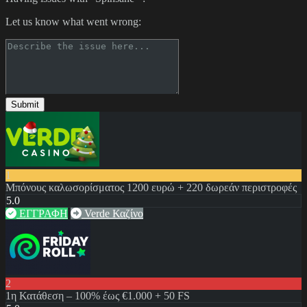
Let us know what went wrong:
Submit
1
Μπόνους καλωσορίσματος 1200 ευρώ + 220 δωρεάν περιστροφές
5.0
ΕΓΓΡΑΦΗ
Verde Καζίνο
2
1η Κατάθεση – 100% έως €1.000 + 50 FS