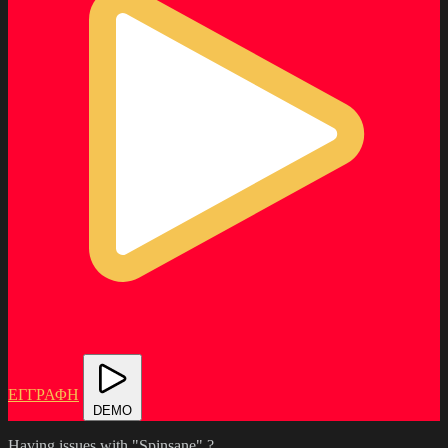
ΕΓΓΡΑΦΗ
DEMO
Having issues with "Spinsane" ?