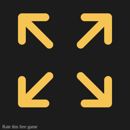
Rate this free game