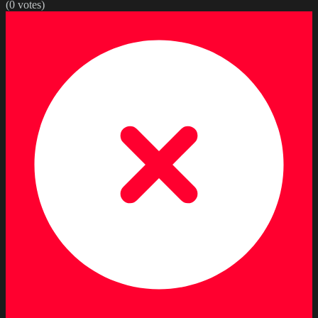
(
0
votes)