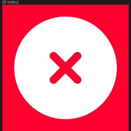
(
0
votes)