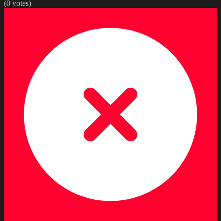
(
0
votes)