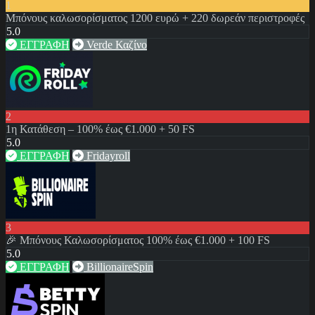
1
Μπόνους καλωσορίσματος 1200 ευρώ + 220 δωρεάν περιστροφές
5.0
ΕΓΓΡΑΦΗ
Verde Καζίνο
2
1η Κατάθεση – 100% έως €1.000 + 50 FS
5.0
ΕΓΓΡΑΦΗ
Fridayroll
3
🎉 Μπόνους Καλωσορίσματος 100% έως €1.000 + 100 FS
5.0
ΕΓΓΡΑΦΗ
BillionaireSpin