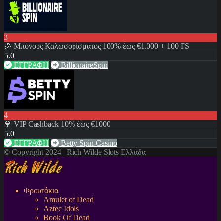
3
🎉 Μπόνους Καλωσορίσματος 100% έως €1.000 + 100 FS
5.0
ΕΓΓΡΑΦΗ
BillionaireSpin
4
💎 VIP Cashback 10% έως €1000
5.0
ΕΓΓΡΑΦΗ
Betty Spin Casino
© Copyright 2024 | Rich Wilde Slots Ελλάδα
Φρουτάκια
Amulet of Dead
Aztec Idols
Book Of Dead