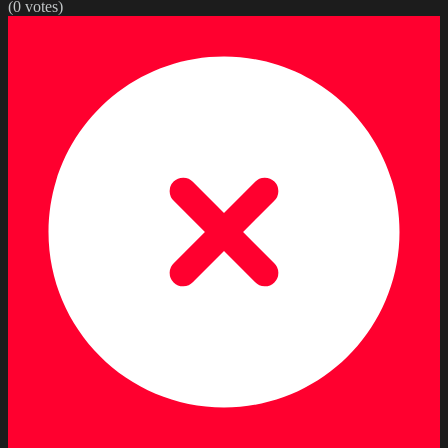
(
0
votes)