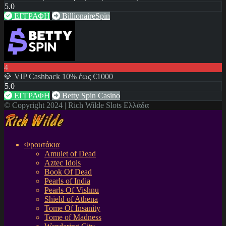
5.0
ΕΓΓΡΑΦΗ
BillionaireSpin
4
💎 VIP Cashback 10% έως €1000
5.0
ΕΓΓΡΑΦΗ
Betty Spin Casino
© Copyright 2024 | Rich Wilde Slots Ελλάδα
Φρουτάκια
Amulet of Dead
Aztec Idols
Book Of Dead
Pearls of India
Pearls Of Vishnu
Shield of Athena
Tome Of Insanity
Tome of Madness