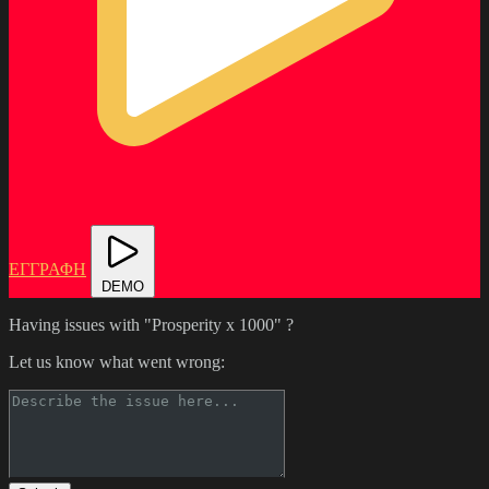
ΕΓΓΡΑΦΗ
DEMO
Having issues with "Prosperity x 1000" ?
Let us know what went wrong: