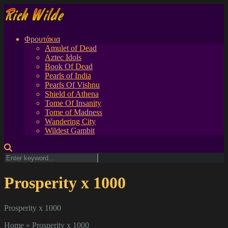
Φρουτάκια
Amulet of Dead
Aztec Idols
Book Of Dead
Pearls of India
Pearls Of Vishnu
Shield of Athena
Tome Of Insanity
Tome of Madness
Wandering City
Wildest Gambit
Prosperity x 1000
Prosperity x 1000
Home
»
Prosperity x 1000