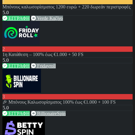
1
Μπόνους καλωσορίσματος 1200 ευρώ + 220 δωρεάν περιστροφές
5.0
ΕΓΓΡΑΦΗ
Verde Καζίνο
2
1η Κατάθεση – 100% έως €1.000 + 50 FS
5.0
ΕΓΓΡΑΦΗ
Fridayroll
3
🎉 Μπόνους Καλωσορίσματος 100% έως €1.000 + 100 FS
5.0
ΕΓΓΡΑΦΗ
BillionaireSpin