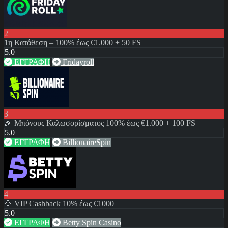
2
1η Κατάθεση – 100% έως €1.000 + 50 FS
5.0
ΕΓΓΡΑΦΗ
Fridayroll
3
🎉 Μπόνους Καλωσορίσματος 100% έως €1.000 + 100 FS
5.0
ΕΓΓΡΑΦΗ
BillionaireSpin
4
💎 VIP Cashback 10% έως €1000
5.0
ΕΓΓΡΑΦΗ
Betty Spin Casino