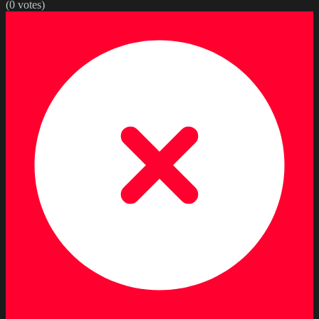
(
0
votes)