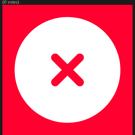
(
0
votes)