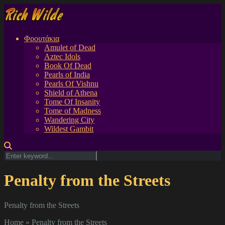
Φρουτάκια
Amulet of Dead
Aztec Idols
Book Of Dead
Pearls of India
Pearls Of Vishnu
Shield of Athena
Tome Of Insanity
Tome of Madness
Wandering City
Wildest Gambit
Penalty from the Streets
Penalty from the Streets
Home
»
Penalty from the Streets