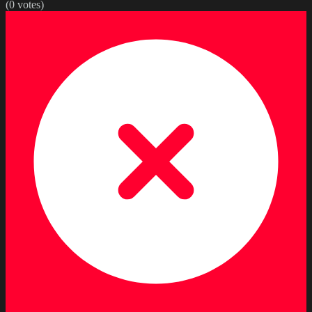
(
0
votes)