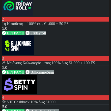
2
1η Κατάθεση – 100% έως €1.000 + 50 FS
5.0
ΕΓΓΡΑΦΗ
Fridayroll
3
🎉 Μπόνους Καλωσορίσματος 100% έως €1.000 + 100 FS
5.0
ΕΓΓΡΑΦΗ
BillionaireSpin
4
💎 VIP Cashback 10% έως €1000
5.0