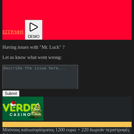
ΕΓΓΡΑΦΗ
DEMO
Having issues with "Mr. Luck" ?
Let us know what went wrong:
Submit
1
Μπόνους καλωσορίσματος 1200 ευρώ + 220 δωρεάν περιστροφές