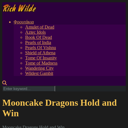
Φρουτάκια
Amulet of Dead
Aztec Idols
Book Of Dead
Pearls of India
Pearls Of Vishnu
Shield of Athena
Tome Of Insanity
Tome of Madness
Wandering City
Wildest Gambit
Mooncake Dragons Hold and
Win
Mooncake Dragons Hold and Win