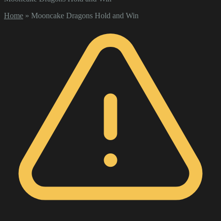
Home
»
Mooncake Dragons Hold and Win