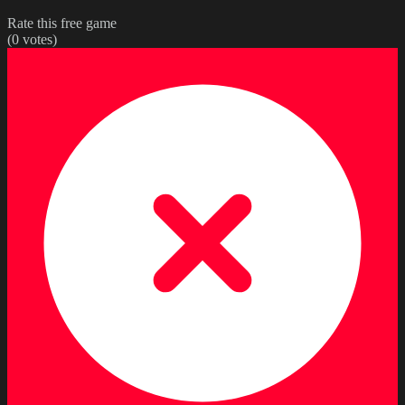
Rate this free game
(
0
votes)