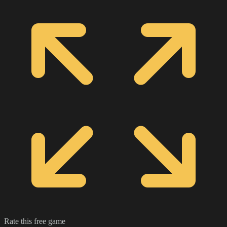
Rate this free game