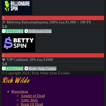
3
🎉 Μπόνους Καλωσορίσματος 100% έως €1.000 + 100 FS
5.0
ΕΓΓΡΑΦΗ
BillionaireSpin
4
💎 VIP Cashback 10% έως €1000
5.0
ΕΓΓΡΑΦΗ
Betty Spin Casino
© Copyright 2024 | Rich Wilde Slots Ελλάδα
Φρουτάκια
Amulet of Dead
Aztec Idols
Book Of Dead