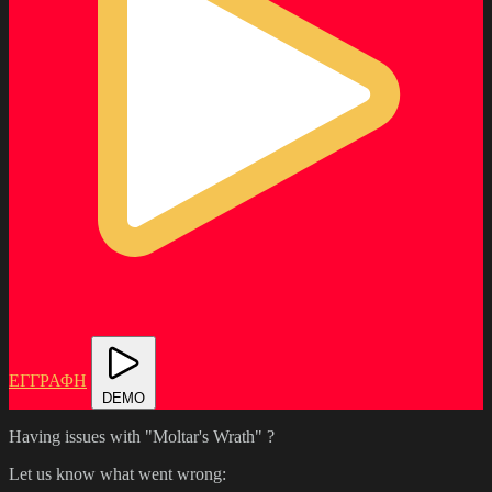
ΕΓΓΡΑΦΗ
DEMO
Having issues with "Moltar's Wrath" ?
Let us know what went wrong: