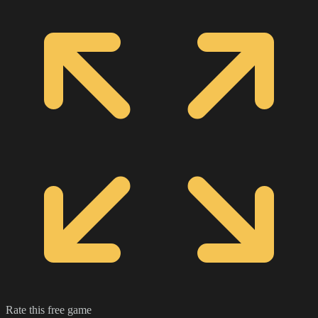
Rate this free game