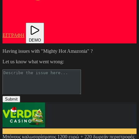
ΕΓΓΡΑΦΗ
DEMO
Having issues with "Mighty Hot Amazonia" ?
Let us know what went wrong:
Submit
1
Μπόνους καλωσορίσματος 1200 ευρώ + 220 δωρεάν περιστροφές