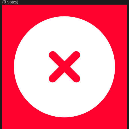
(
0
votes)