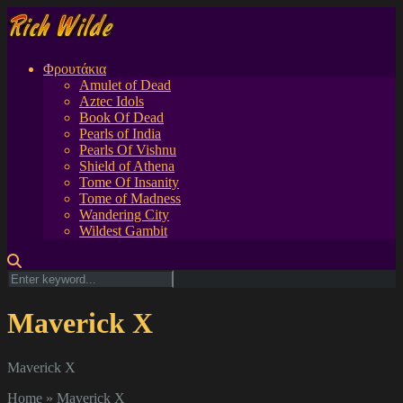
Φρουτάκια
Amulet of Dead
Aztec Idols
Book Of Dead
Pearls of India
Pearls Of Vishnu
Shield of Athena
Tome Of Insanity
Tome of Madness
Wandering City
Wildest Gambit
Maverick X
Maverick X
Home
»
Maverick X