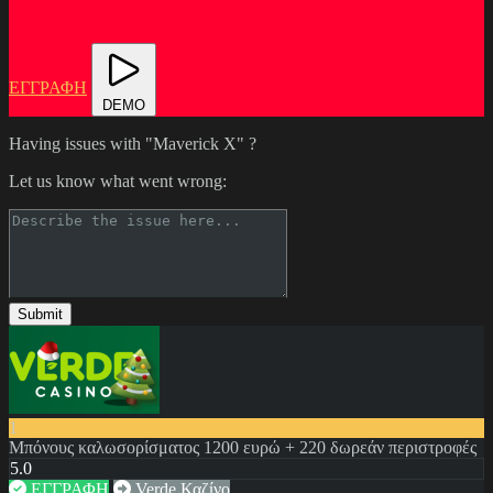
ΕΓΓΡΑΦΗ
DEMO
Having issues with "Maverick X" ?
Let us know what went wrong:
Submit
1
Μπόνους καλωσορίσματος 1200 ευρώ + 220 δωρεάν περιστροφές
5.0
ΕΓΓΡΑΦΗ
Verde Καζίνο