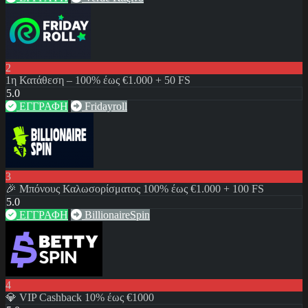
2
1η Κατάθεση – 100% έως €1.000 + 50 FS
5.0
ΕΓΓΡΑΦΗ
Fridayroll
3
🎉 Μπόνους Καλωσορίσματος 100% έως €1.000 + 100 FS
5.0
ΕΓΓΡΑΦΗ
BillionaireSpin
4
💎 VIP Cashback 10% έως €1000