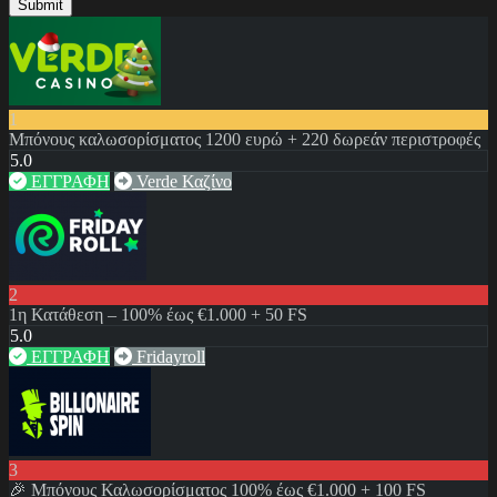
Submit
1
Μπόνους καλωσορίσματος 1200 ευρώ + 220 δωρεάν περιστροφές
5.0
ΕΓΓΡΑΦΗ
Verde Καζίνο
2
1η Κατάθεση – 100% έως €1.000 + 50 FS
5.0
ΕΓΓΡΑΦΗ
Fridayroll
3
🎉 Μπόνους Καλωσορίσματος 100% έως €1.000 + 100 FS