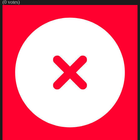
(
0
votes)