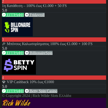
2
1η Κατάθεση – 100% έως €1.000 + 50 FS
5.0
ΕΓΓΡΑΦΗ
Fridayroll
3
🎉 Μπόνους Καλωσορίσματος 100% έως €1.000 + 100 FS
5.0
ΕΓΓΡΑΦΗ
BillionaireSpin
4
💎 VIP Cashback 10% έως €1000
5.0
ΕΓΓΡΑΦΗ
Betty Spin Casino
© Copyright 2024 | Rich Wilde Slots Ελλάδα