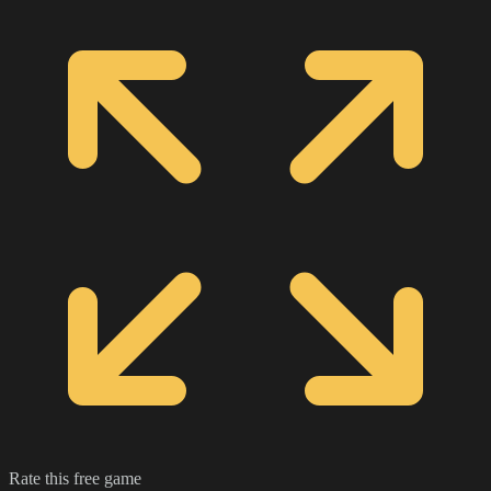
Rate this free game