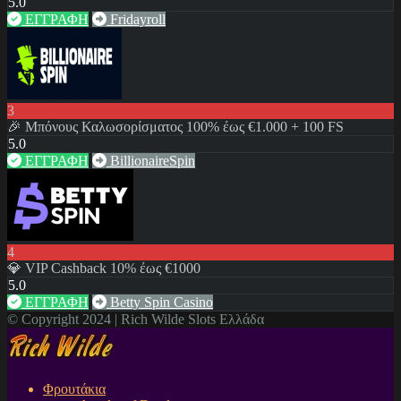
5.0
ΕΓΓΡΑΦΗ
Fridayroll
3
🎉 Μπόνους Καλωσορίσματος 100% έως €1.000 + 100 FS
5.0
ΕΓΓΡΑΦΗ
BillionaireSpin
4
💎 VIP Cashback 10% έως €1000
5.0
ΕΓΓΡΑΦΗ
Betty Spin Casino
© Copyright 2024 | Rich Wilde Slots Ελλάδα
Φρουτάκια