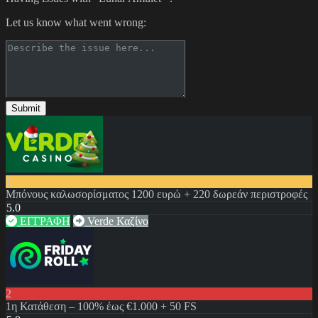
Let us know what went wrong:
Submit
1
Μπόνους καλωσορίσματος 1200 ευρώ + 220 δωρεάν περιστροφές
5.0
ΕΓΓΡΑΦΗ
Verde Καζίνο
2
1η Κατάθεση – 100% έως €1.000 + 50 FS