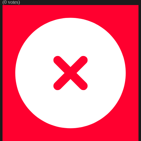
(
0
votes)