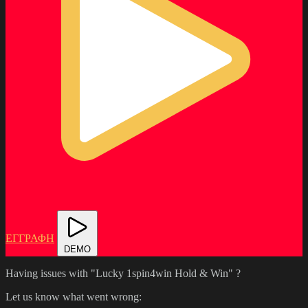
ΕΓΓΡΑΦΗ
DEMO
Having issues with "Lucky 1spin4win Hold & Win" ?
Let us know what went wrong: