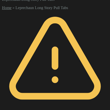
Home
»
Leprechaun Long Story Pull Tabs