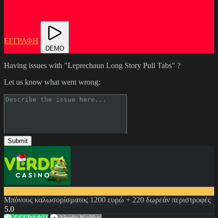
ΕΓΓΡΑΦΗ
DEMO
Having issues with "Leprechaun Long Story Pull Tabs" ?
Let us know what went wrong:
Submit
1
Μπόνους καλωσορίσματος 1200 ευρώ + 220 δωρεάν περιστροφές
5.0