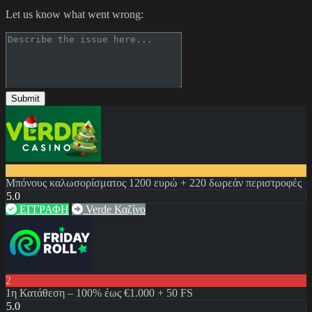
Let us know what went wrong:
Submit
1
Μπόνους καλωσορίσματος 1200 ευρώ + 220 δωρεάν περιστροφές
5.0
ΕΓΓΡΑΦΗ
Verde Καζίνο
2
1η Κατάθεση – 100% έως €1.000 + 50 FS
5.0