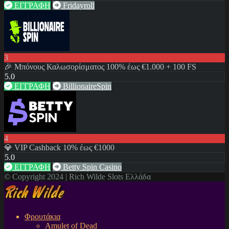
ΕΓΓΡΑΦΗ
Fridayroll
3
🎉 Μπόνους Καλωσορίσματος 100% έως €1.000 + 100 FS
5.0
ΕΓΓΡΑΦΗ
BillionaireSpin
4
💎 VIP Cashback 10% έως €1000
5.0
ΕΓΓΡΑΦΗ
Betty Spin Casino
© Copyright 2024 | Rich Wilde Slots Ελλάδα
Φρουτάκια
Amulet of Dead