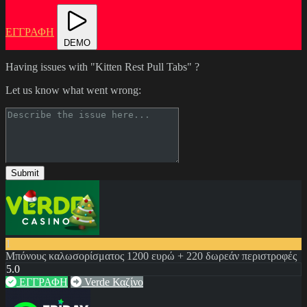
ΕΓΓΡΑΦΗ
DEMO
Having issues with "Kitten Rest Pull Tabs" ?
Let us know what went wrong:
Submit
1
Μπόνους καλωσορίσματος 1200 ευρώ + 220 δωρεάν περιστροφές
5.0
ΕΓΓΡΑΦΗ
Verde Καζίνο