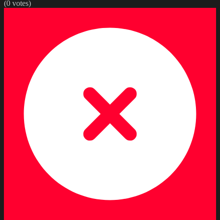
(
0
votes)