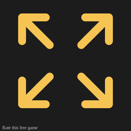
Rate this free game