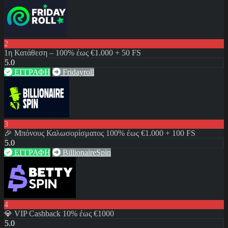
2
1η Κατάθεση – 100% έως €1.000 + 50 FS
5.0
ΕΓΓΡΑΦΗ
Fridayroll
3
🎉 Μπόνους Καλωσορίσματος 100% έως €1.000 + 100 FS
5.0
ΕΓΓΡΑΦΗ
BillionaireSpin
4
💎 VIP Cashback 10% έως €1000
5.0