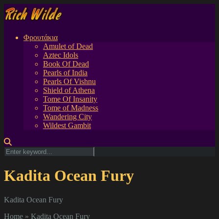
Φρουτάκια
Amulet of Dead
Aztec Idols
Book Of Dead
Pearls of India
Pearls Of Vishnu
Shield of Athena
Tome Of Insanity
Tome of Madness
Wandering City
Wildest Gambit
Kadita Ocean Fury
Kadita Ocean Fury
Home
»
Kadita Ocean Fury