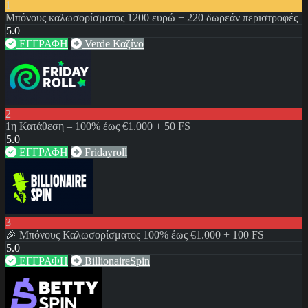
1
Μπόνους καλωσορίσματος 1200 ευρώ + 220 δωρεάν περιστροφές
5.0
ΕΓΓΡΑΦΗ
Verde Καζίνο
2
1η Κατάθεση – 100% έως €1.000 + 50 FS
5.0
ΕΓΓΡΑΦΗ
Fridayroll
3
🎉 Μπόνους Καλωσορίσματος 100% έως €1.000 + 100 FS
5.0
ΕΓΓΡΑΦΗ
BillionaireSpin