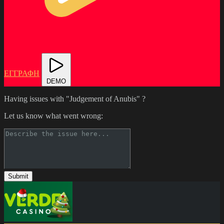
ΕΓΓΡΑΦΗ
DEMO
Having issues with "Judgement of Anubis" ?
Let us know what went wrong:
Submit