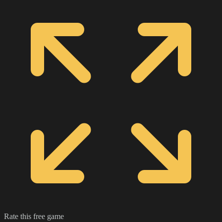
Rate this free game