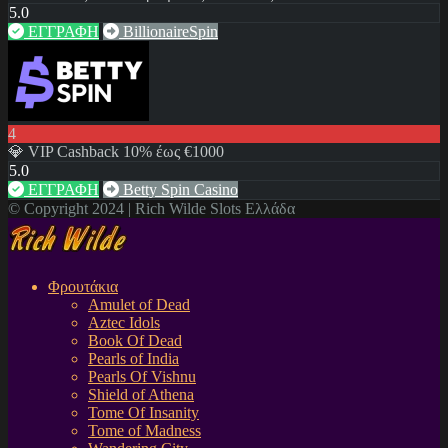
5.0
ΕΓΓΡΑΦΗ
BillionaireSpin
4
💎 VIP Cashback 10% έως €1000
5.0
ΕΓΓΡΑΦΗ
Betty Spin Casino
© Copyright 2024 | Rich Wilde Slots Ελλάδα
Φρουτάκια
Amulet of Dead
Aztec Idols
Book Of Dead
Pearls of India
Pearls Of Vishnu
Shield of Athena
Tome Of Insanity
Tome of Madness