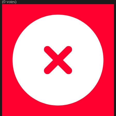
(
0
votes)