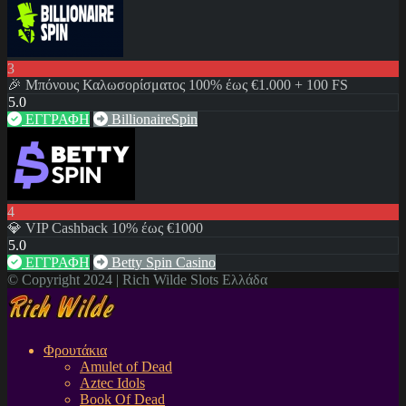
3
🎉 Μπόνους Καλωσορίσματος 100% έως €1.000 + 100 FS
5.0
ΕΓΓΡΑΦΗ
BillionaireSpin
4
💎 VIP Cashback 10% έως €1000
5.0
ΕΓΓΡΑΦΗ
Betty Spin Casino
© Copyright 2024 | Rich Wilde Slots Ελλάδα
Φρουτάκια
Amulet of Dead
Aztec Idols
Book Of Dead