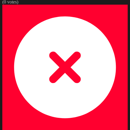
(
0
votes)