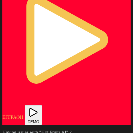
ΕΓΓΡΑΦΗ
DEMO
Having issues with "Hot Fruits AI" ?