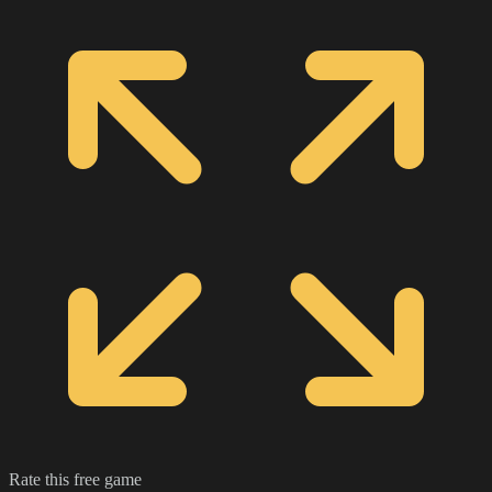
Rate this free game