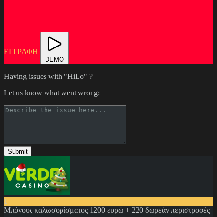
ΕΓΓΡΑΦΗ
DEMO
Having issues with "HiLo" ?
Let us know what went wrong:
Submit
1
Μπόνους καλωσορίσματος 1200 ευρώ + 220 δωρεάν περιστροφές